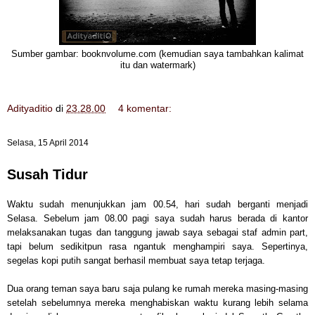
Sumber gambar: booknvolume.com (kemudian saya tambahkan kalimat
itu dan watermark)
Adityaditio
di
23.28.00
4 komentar:
Selasa, 15 April 2014
Susah Tidur
Waktu sudah menunjukkan jam 00.54, hari sudah berganti menjadi
Selasa. Sebelum jam 08.00 pagi saya sudah harus berada di kantor
melaksanakan tugas dan tanggung jawab saya sebagai staf admin part,
tapi belum sedikitpun rasa ngantuk menghampiri saya. Sepertinya,
segelas kopi putih sangat berhasil membuat saya tetap terjaga.
Dua orang teman saya baru saja pulang ke rumah mereka masing-masing
setelah sebelumnya mereka menghabiskan waktu kurang lebih selama