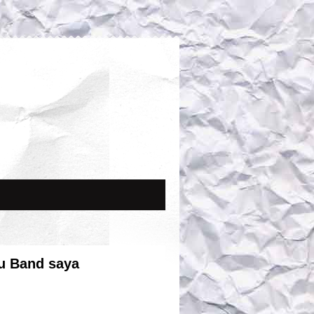
u Band saya