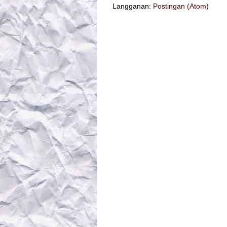
Langganan:
Postingan (Atom)