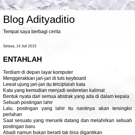
Blog Adityaditio
Tempat saya berbagi cerita
Selasa, 14 Juli 2015
ENTAHLAH
Terdiam di depan layar komputer
Menggerakkan jari-jari di tuts keyboard
Lewat ujung jari-jari itu terciptalah kata
Kata yang kemudian menjadi sederetan kalimat
Bentuk nyata dari semua abstrak yang ada di dalam kepala
Sebuah postingan lahir
Lalu, postingan yang lahir itu nantinya akan tersingkir
perlahan
Saat sesuatu yang menarik datang dan melahirkan sebuah
postingan baru
Abadi namun bukan berarti tak bisa digantikan